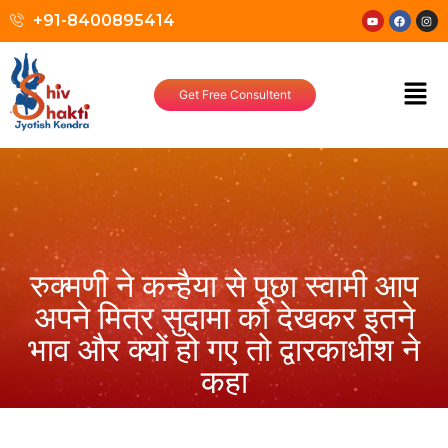
+91-8400895414
Get Free Consultent
रुक्मणी ने कन्हैया से पूछा स्वामी आप
अपने मित्र सुदामा को देखकर इतने
भाव और क्यों हो गए तो द्वारकाधीश ने
कहा