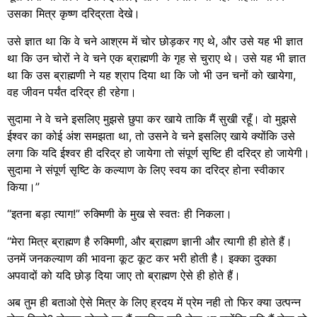
उसका मित्र कृष्ण दरिद्रता देखे।
उसे ज्ञात था कि वे चने आश्रम में चोर छोड़कर गए थे, और उसे यह भी ज्ञात
था कि उन चोरों ने वे चने एक ब्राह्मणी के गृह से चुराए थे। उसे यह भी ज्ञात
था कि उस ब्राह्मणी ने यह श्राप दिया था कि जो भी उन चनों को खायेगा,
वह जीवन पर्यंत दरिद्र ही रहेगा।
सुदामा ने वे चने इसलिए मुझसे छुपा कर खाये ताकि मैं सुखी रहूँ। वो मुझसे
ईश्वर का कोई अंश समझता था, तो उसने वे चने इसलिए खाये क्योंकि उसे
लगा कि यदि ईश्वर ही दरिद्र हो जायेगा तो संपूर्ण सृष्टि ही दरिद्र हो जायेगी।
सुदामा ने संपूर्ण सृष्टि के कल्याण के लिए स्वय का दरिद्र होना स्वीकार
किया।”
“इतना बड़ा त्याग!” रुक्मिणी के मुख से स्वतः ही निकला।
“मेरा मित्र ब्राह्मण है रुक्मिणी, और ब्राह्मण ज्ञानी और त्यागी ही होते हैं।
उनमें जनकल्याण की भावना कूट कूट कर भरी होती है। इक्का दुक्का
अपवादों को यदि छोड़ दिया जाए तो ब्राह्मण ऐसे ही होते हैं।
अब तुम ही बताओ ऐसे मित्र के लिए ह्रदय में प्रेम नही तो फिर क्या उत्पन्न