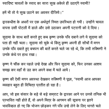
स्वादिष्ट चावलों के स्वाद का सारा सुख अकेले ही उठाएंगे स्वामी?
हमें भी तो ये सुख उठाने का अवसर दीजिये।”
द्वारकधीश के अधरों पर एक अर्थपूर्ण स्मित उपस्थित हो गयी। उन्होंने चावल
वापस उसी पोटली में डाले और उसे उठाकर अपनी पटरानी को दे दिया।
सुदामा के साथ बातें करते हुए कब कृष्ण उनके पाँव दबाने लगे ये सुदामा को
पता ही नही चला। सुदामा सो चुके थे किंतु कृष्ण अपनी ही सोंचों में मगन
उनके पाँव दबाते हुए बचपन की बातें करते चले जा रहे थे, कि तभी रुक्मिणी ने
उनके कंधे पर हाथ रखा।
कृष्ण ने चौंक कर पहले उन्हे देखा और फिर सुदामा को, फिर उनका आशय
समझ कर वहाँ से उठ कर अपने कक्ष में चले आये।
कृष्ण की ऐसी मगन अवस्था देखकर रुक्मिणी ने पूछा, “स्वामी आज आपका
व्यवहार बहुत ही विचित्र प्रतीत हो रहा है।
आप, जो इस संसार के बड़े से बड़े सम्राट के द्वारका आने पर उनसे तनिक भी
प्रभावित नही होते हैं, वो अपने मित्र के आगमन की सूचना पर इतने
भावविव्हल हो गए कि भोजन छोड़कर नंगे पाँव उन्हे लेने के लिए भागते चले