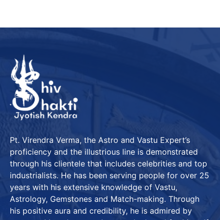
Pt. Virendra Verma, the Astro and Vastu Expert’s
proficiency and the illustrious line is demonstrated
through his clientele that includes celebrities and top
industrialists. He has been serving people for over 25
years with his extensive knowledge of Vastu,
Astrology, Gemstones and Match-making. Through
his positive aura and credibility, he is admired by