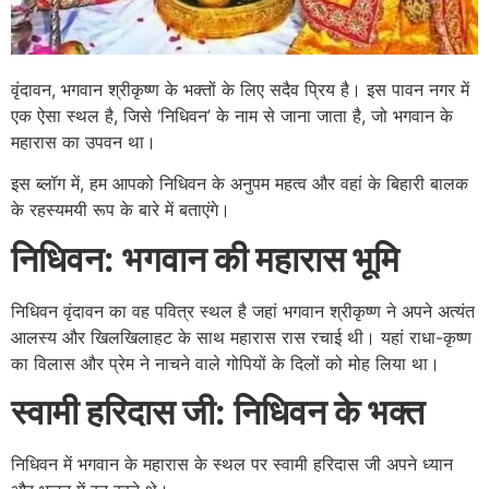
वृंदावन, भगवान श्रीकृष्ण के भक्तों के लिए सदैव प्रिय है। इस पावन नगर में
एक ऐसा स्थल है, जिसे ‘निधिवन’ के नाम से जाना जाता है, जो भगवान के
महारास का उपवन था।
इस ब्लॉग में, हम आपको निधिवन के अनुपम महत्व और वहां के बिहारी बालक
के रहस्यमयी रूप के बारे में बताएंगे।
निधिवन: भगवान की महारास भूमि
निधिवन वृंदावन का वह पवित्र स्थल है जहां भगवान श्रीकृष्ण ने अपने अत्यंत
आलस्य और खिलखिलाहट के साथ महारास रास रचाई थी। यहां राधा-कृष्ण
का विलास और प्रेम ने नाचने वाले गोपियों के दिलों को मोह लिया था।
स्वामी हरिदास जी: निधिवन के भक्त
निधिवन में भगवान के महारास के स्थल पर स्वामी हरिदास जी अपने ध्यान