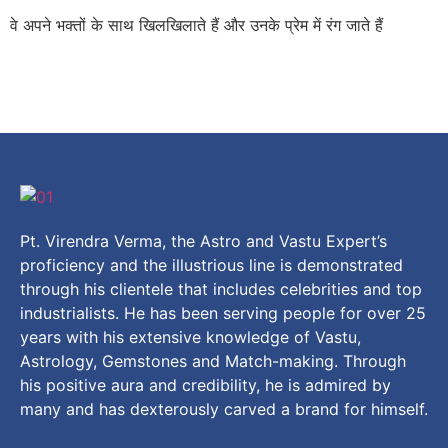
वे अपने भक्तों के साथ खिलखिलाते हैं और उनके प्रेम में रंग जाते हैं
Pt. Virendra Verma, the Astro and Vastu Expert’s
proficiency and the illustrious line is demonstrated
through his clientele that includes celebrities and top
industrialists. He has been serving people for over 25
years with his extensive knowledge of Vastu,
Astrology, Gemstones and Match-making. Through
his positive aura and credibility, he is admired by
many and has dexterously carved a brand for himself.