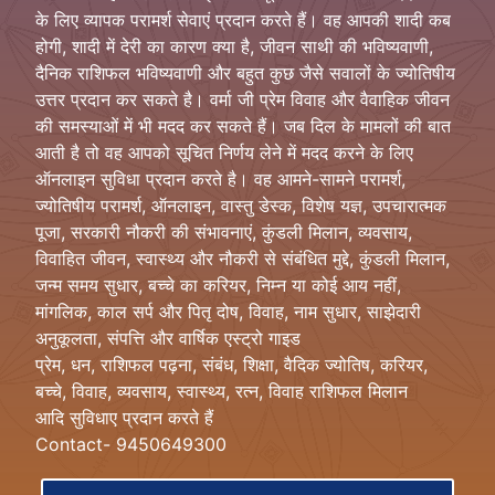
के लिए व्यापक परामर्श सेवाएं प्रदान करते हैं। वह आपकी शादी कब
होगी, शादी में देरी का कारण क्या है, जीवन साथी की भविष्यवाणी,
दैनिक राशिफल भविष्यवाणी और बहुत कुछ जैसे सवालों के ज्योतिषीय
उत्तर प्रदान कर सकते है। वर्मा जी प्रेम विवाह और वैवाहिक जीवन
की समस्याओं में भी मदद कर सकते हैं। जब दिल के मामलों की बात
आती है तो वह आपको सूचित निर्णय लेने में मदद करने के लिए
ऑनलाइन सुविधा प्रदान करते है। वह आमने-सामने परामर्श,
ज्योतिषीय परामर्श, ऑनलाइन, वास्तु डेस्क, विशेष यज्ञ, उपचारात्मक
पूजा, सरकारी नौकरी की संभावनाएं, कुंडली मिलान, व्यवसाय,
विवाहित जीवन, स्वास्थ्य और नौकरी से संबंधित मुद्दे, कुंडली मिलान,
जन्म समय सुधार, बच्चे का करियर, निम्न या कोई आय नहीं,
मांगलिक, काल सर्प और पितृ दोष, विवाह, नाम सुधार, साझेदारी
अनुकूलता, संपत्ति और वार्षिक एस्ट्रो गाइड
प्रेम, धन, राशिफल पढ़ना, संबंध, शिक्षा, वैदिक ज्योतिष, करियर,
बच्चे, विवाह, व्यवसाय, स्वास्थ्य, रत्न, विवाह राशिफल मिलान
आदि सुविधाए प्रदान करते हैं
Contact- 9450649300