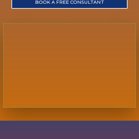
BOOK A FREE CONSULTANT