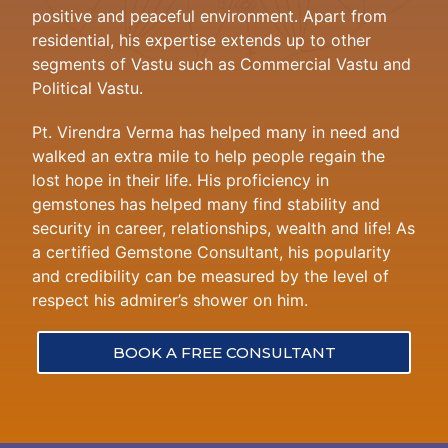
positive and peaceful environment. Apart from
residential, his expertise extends up to other
segments of Vastu such as Commercial Vastu and
Political Vastu.
Pt. Virendra Verma has helped many in need and
walked an extra mile to help people regain the
lost hope in their life. His proficiency in
gemstones has helped many find stability and
security in career, relationships, wealth and life! As
a certified Gemstone Consultant, his popularity
and credibility can be measured by the level of
respect his admirer’s shower on him.
BOOK A FREE CONSULTANT