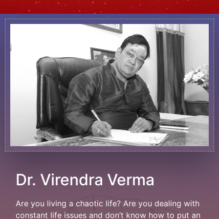
Dr. Virendra Verma
Are you living a chaotic life? Are you dealing with
constant life issues and don’t know how to put an