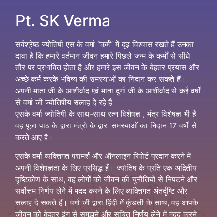
Pt. SK Verma
सर्वश्रेष्ठ ज्योतिषी एस के वर्मा “कर्म” में दृढ़ विश्वास रखते हैं उनका
दावा है कि हमारे वर्तमान जीवन हमारे पिछले जन्म के कर्मों से सीधे
तौर पर प्रभावित होता है और हमारे इस जीवन के बेहतर प्रयास और
अच्छे कर्म करके भविष्य की समस्याओं का निदान कर सकते हैं।
अपनी माता जी के आशीर्वाद एवं माता दुर्गा जी के आशीर्वाद से कई वर्षों
से वर्मा जी ज्योतिषीय सलाह दे रहे हैं
एसके वर्मा ज्योतिषी के साथ-साथ रत्न विशेषज्ञ , मंत्र विशेषज्ञ भी है
वह पूजा पाठ के द्वारा मंत्रो के द्वारा समस्याओं का निदान 17 वर्षों से
करते आए है।
एसके वर्मा व्यक्तिगत परामर्श और ऑनलाइन रिपोर्ट प्रदान करने में
अपनी विशेषज्ञता के लिए प्रसिद्ध हैं। ज्योतिष के प्रति एक अद्वितीय
दृष्टिकोण के साथ, वह लोगों को जीवन की चुनौतियों से निपटने और
सर्वोत्तम निर्णय लेने में मदद करने के लिए व्यक्तिगत अंतर्दृष्टि और
सलाह दे सकते हैं। वर्मा जी द्वारा हिंदी में कुंडली के साथ, वह आपके
जीवन को बेहतर ढंग से समझने और सूचित निर्णय लेने में मदद करने