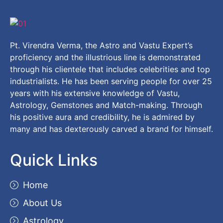
Pt. Virendra Verma, the Astro and Vastu Expert’s
proficiency and the illustrious line is demonstrated
through his clientele that includes celebrities and top
industrialists. He has been serving people for over 25
years with his extensive knowledge of Vastu,
Astrology, Gemstones and Match-making. Through
his positive aura and credibility, he is admired by
many and has dexterously carved a brand for himself.
Quick Links
Home
About Us
Astrology